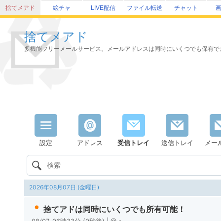
捨てメアド
絵チャ
LIVE配信
ファイル転送
チャット
捨てメアド
多機能フリーメールサービス。メールアドレスは同時にいくつでも保有で
設定
アドレス
受信トレイ
送信トレイ
メー
2026年08月07日 (金曜日)
捨てアドは同時にいくつでも所有可能！