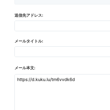
送信先アドレス:
メールタイトル:
メール本文: