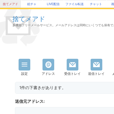
捨てメアド
絵チャ
LIVE配信
ファイル転送
チャット
捨てメアド
多機能フリーメールサービス。メールアドレスは同時にいくつでも保有で
設定
アドレス
受信トレイ
送信トレイ
1件の下書きがあります。
送信元アドレス: