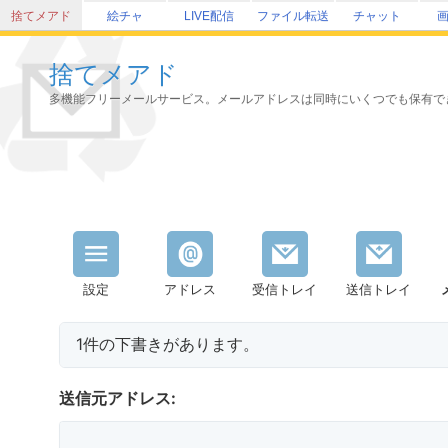
捨てメアド
絵チャ
LIVE配信
ファイル転送
チャット
捨てメアド
多機能フリーメールサービス。メールアドレスは同時にいくつでも保有で
設定
アドレス
受信トレイ
送信トレイ
1件の下書きがあります。
送信元アドレス: