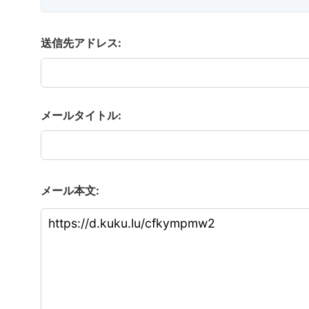
送信先アドレス:
メールタイトル:
メール本文: