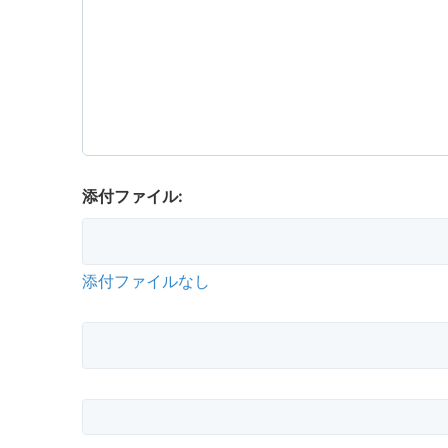
添付ファイル:
添付ファイルなし