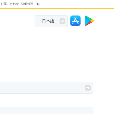
|
お問い合わせ
|
稼働状況
日本語