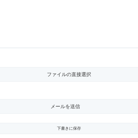
ファイルの直接選択
メールを送信
下書きに保存