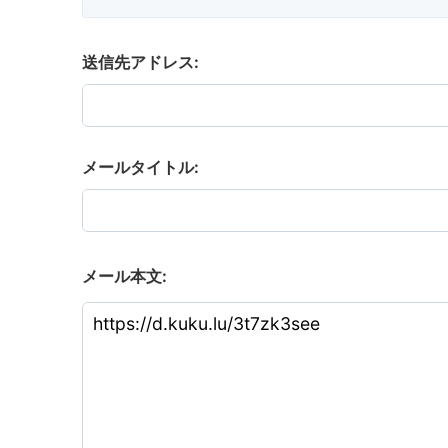
送信先アドレス:
メールタイトル:
メール本文: