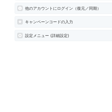
他のアカウントにログイン（復元／同期）
キャンペーンコードの入力
設定メニュー (詳細設定)