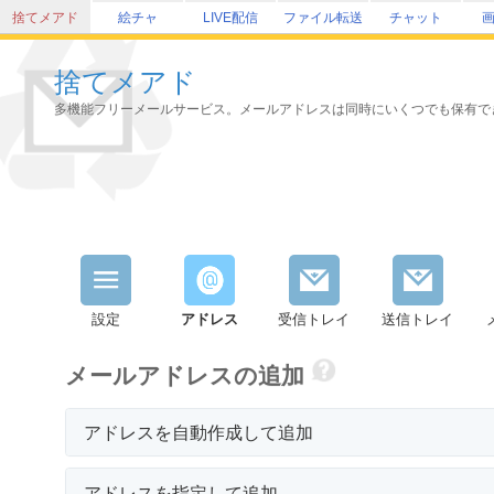
捨てメアド
絵チャ
LIVE配信
ファイル転送
チャット
捨てメアド
多機能フリーメールサービス。メールアドレスは同時にいくつでも保有で
設定
アドレス
受信トレイ
送信トレイ
メールアドレスの追加
アドレスを自動作成して追加
アドレスを指定して追加