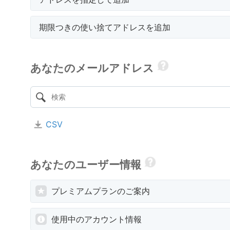
期限つきの使い捨てアドレスを追加
あなたのメールアドレス
CSV
あなたのユーザー情報
プレミアムプランのご案内
使用中のアカウント情報