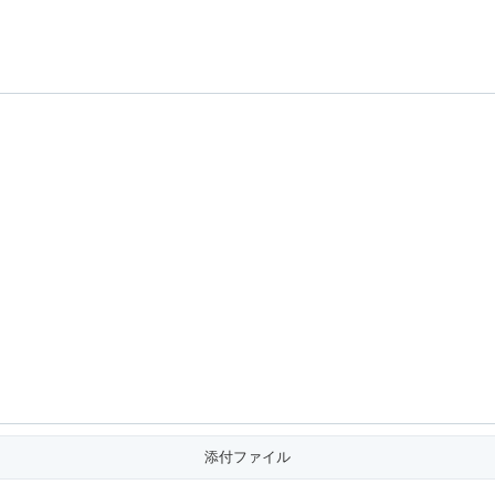
添付ファイル