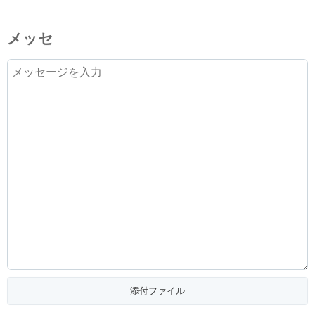
メッセ
添付ファイル