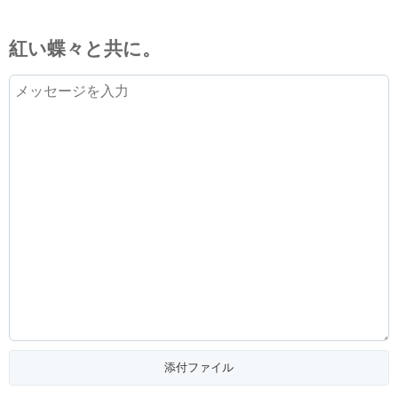
紅い蝶々と共に。
添付ファイル