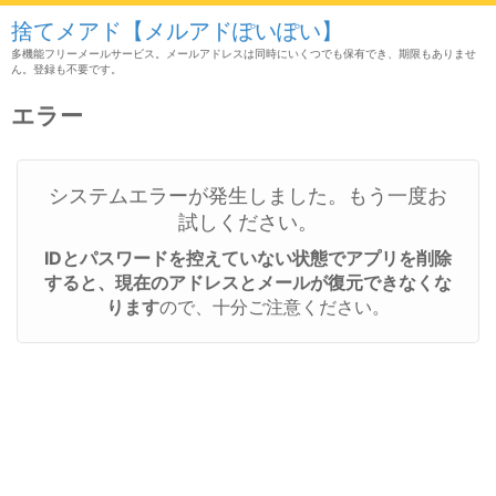
捨てメアド【メルアドぽいぽい】
多機能フリーメールサービス。メールアドレスは同時にいくつでも保有でき、期限もありませ
ん。登録も不要です。
エラー
システムエラーが発生しました。もう一度お
試しください。
IDとパスワードを控えていない状態でアプリを削除
すると、現在のアドレスとメールが復元できなくな
ります
ので、十分ご注意ください。