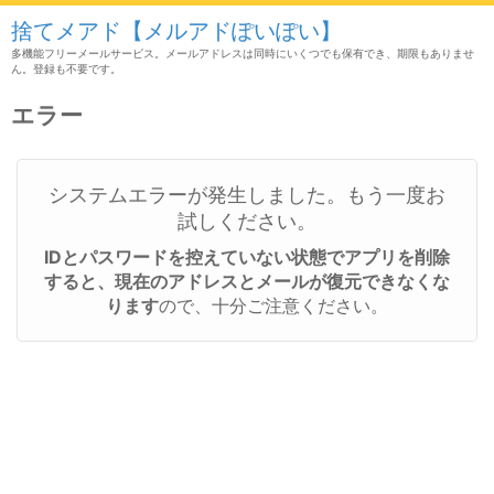
捨てメアド【メルアドぽいぽい】
多機能フリーメールサービス。メールアドレスは同時にいくつでも保有でき、期限もありませ
ん。登録も不要です。
エラー
システムエラーが発生しました。もう一度お
試しください。
IDとパスワードを控えていない状態でアプリを削除
すると、現在のアドレスとメールが復元できなくな
ります
ので、十分ご注意ください。