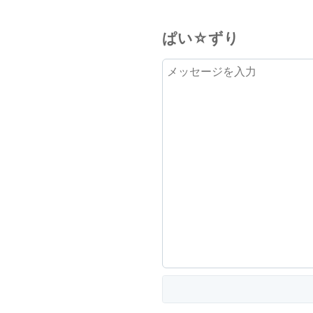
ぱい☆ずり