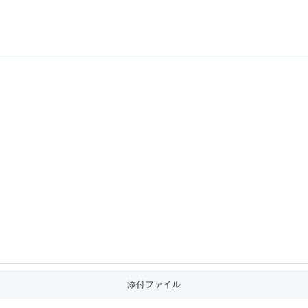
添付ファイル